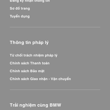
Đăng ký nhận thông tin
Sơ đồ trang
Tuyển dụng
Thông tin pháp lý
Từ chối trách nhiệm pháp lý
Chính sách Thanh toán
Chính sách Bảo mật
Chính sách Giao nhận - Vận chuyển
Trải nghiệm cùng BMW