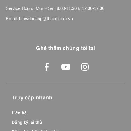
Service Hours: Mon - Sat: 8:00-11:30 & 12:30-17:30
Email: bmwdanang@thaco.com.vn
Ghé thăm chúng tôi tại
Truy cập nhanh
Liên hệ
Đăng ký lái thử