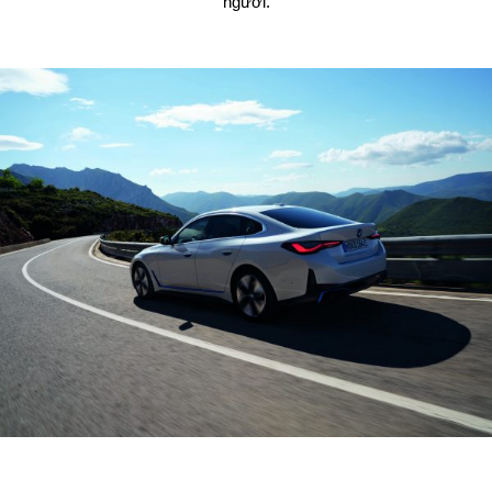
người.