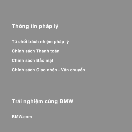
Thông tin pháp lý
Từ chối trách nhiệm pháp lý
Chính sách Thanh toán
Chính sách Bảo mật
Chính sách Giao nhận - Vận chuyển
Trải nghiệm cùng BMW
BMW.com