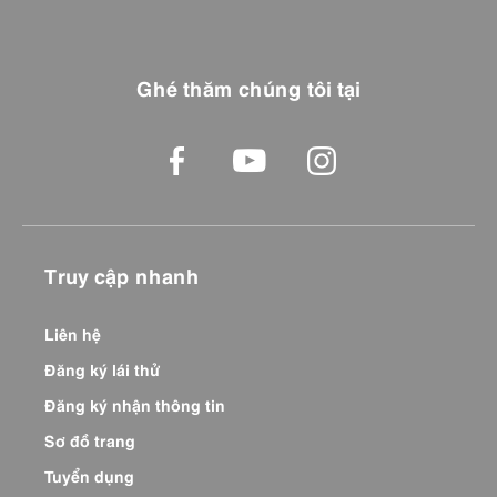
Ghé thăm chúng tôi tại
Truy cập nhanh
Liên hệ
Đăng ký lái thử
Đăng ký nhận thông tin
Sơ đồ trang
Tuyển dụng