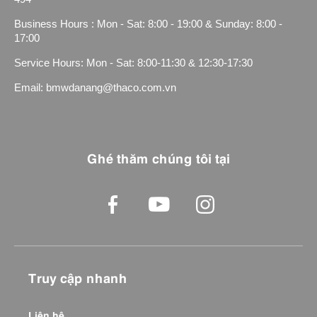
Business Hours : Mon - Sat: 8:00 - 19:00 & Sunday: 8:00 -
17:00
Service Hours: Mon - Sat: 8:00-11:30 & 12:30-17:30
Email: bmwdanang@thaco.com.vn
Ghé thăm chúng tôi tại
Truy cập nhanh
Liên hệ