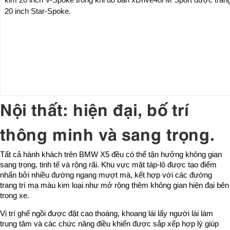
20 inch Star-Spoke.
Nội thất: hiện đại, bố trí
thông minh và sang trọng.
Tất cả hành khách trên BMW X5 đều có thể tận hưởng không gian
sang trọng, tinh tế và rộng rãi. Khu vực mặt táp-lô được tạo điểm
nhấn bởi nhiều đường ngang mượt mà, kết hợp với các đường
trang trí mạ màu kim loại như mở rộng thêm không gian hiện đại bên
trong xe.
Vị trí ghế ngồi được đặt cao thoáng, khoang lái lấy người lái làm
trung tâm và các chức năng điều khiển được sắp xếp hợp lý giúp