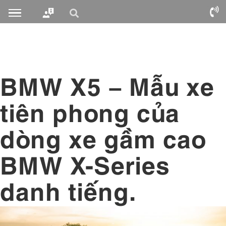
BMW X5 – Mẫu xe
tiên phong của
dòng xe gầm cao
BMW X-Series
danh tiếng.