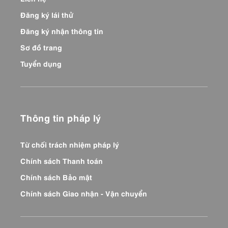
Đăng ký lái thử
Đăng ký nhận thông tin
Sơ đồ trang
Tuyển dụng
Thông tin pháp lý
Từ chối trách nhiệm pháp lý
Chính sách Thanh toán
Chính sách Bảo mật
Chính sách Giao nhận - Vận chuyển