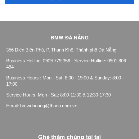
BMW ĐÀ NẴNG
356 Điện Biên Phủ, P. Thanh Khê, Thành phố Đà Nẵng
Business Hotline: 0909 779 356 - Service Hotline: 0901 806
494
Business Hours : Mon - Sat: 8:00 - 19:00 & Sunday: 8:00 -
17:00
Service Hours: Mon - Sat: 8:00-11:30 & 12:30-17:30
Email: bmwdanang@thaco.com.vn
Ghé thăm chúng tôi tại