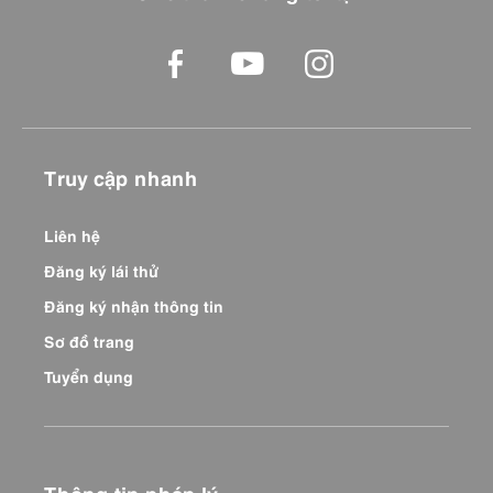
Truy cập nhanh
Liên hệ
Đăng ký lái thử
Đăng ký nhận thông tin
Sơ đồ trang
Tuyển dụng
Thông tin pháp lý